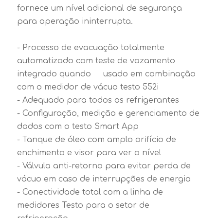
fornece um nível adicional de segurança
para operação ininterrupta.
- Processo de evacuação totalmente
automatizado com teste de vazamento
integrado quando usado em combinação
com o medidor de vácuo testo 552i
- Adequado para todos os refrigerantes
- Configuração, medição e gerenciamento de
dados com o testo Smart App
- Tanque de óleo com amplo orifício de
enchimento e visor para ver o nível
- Válvula anti-retorno para evitar perda de
vácuo em caso de interrupções de energia
- Conectividade total com a linha de
medidores Testo para o setor de