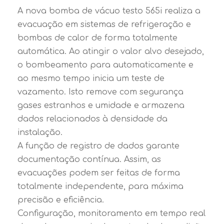
A nova bomba de vácuo testo 565i realiza a
evacuação em sistemas de refrigeração e
bombas de calor de forma totalmente
automática. Ao atingir o valor alvo desejado,
o bombeamento para automaticamente e
ao mesmo tempo inicia um teste de
vazamento. Isto remove com segurança
gases estranhos e umidade e armazena
dados relacionados à densidade da
instalação.
A função de registro de dados garante
documentação contínua. Assim, as
evacuações podem ser feitas de forma
totalmente independente, para máxima
precisão e eficiência.
Configuração, monitoramento em tempo real