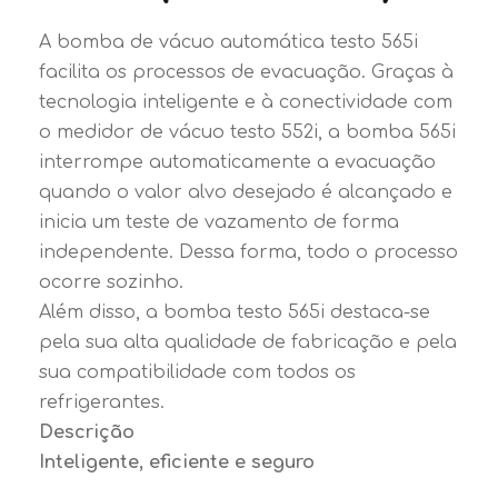
A bomba de vácuo automática testo 565i
facilita os processos de evacuação. Graças à
tecnologia inteligente e à conectividade com
o medidor de vácuo testo 552i, a bomba 565i
interrompe automaticamente a evacuação
quando o valor alvo desejado é alcançado e
inicia um teste de vazamento de forma
independente. Dessa forma, todo o processo
ocorre sozinho.
Além disso, a bomba testo 565i destaca-se
pela sua alta qualidade de fabricação e pela
sua compatibilidade com todos os
refrigerantes.
Descrição
Inteligente, eficiente e seguro