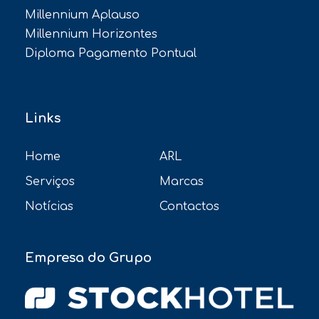
Millennium Aplauso
Millennium Horizontes
Diploma Pagamento Pontual
Links
Home
ARL
Serviços
Marcas
Notícias
Contactos
Empresa do Grupo