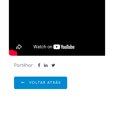
Partilhar:
VOLTAR ATRÁS