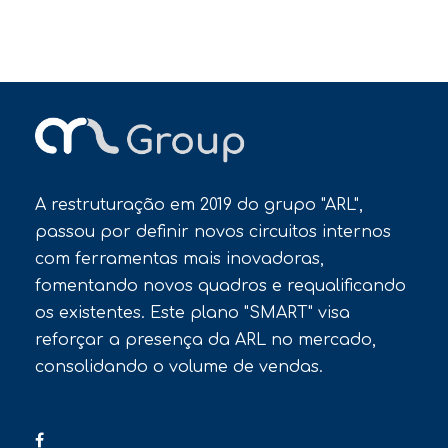
A restruturação em 2019 do grupo "ARL",
passou por definir novos circuitos internos
com ferramentas mais inovadoras,
fomentando novos quadros e requalificando
os existentes. Este plano "SMART" visa
reforçar a presença da ARL no mercado,
consolidando o volume de vendas.