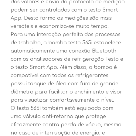
dos valores e envio do protocolo de medição
podem ser controlados com o testo Smart
App. Desta forma as medições são mais
versáteis e economiza-se muito tempo.
Para uma interação perfeita dos processos
de trabalho, a bomba testo 565i estabelece
automaticamente uma conexão Bluetooth
com os analisadores de refrigeração Testo e
o testo Smart App. Além disso, a bomba é
compatível com todos os refrigerantes,
possui tanque de óleo com furo de grande
diâmetro para facilitar o enchimento e visor
para visualizar confortavelmente o nível.
O testo 565i também está equipado com
uma válvula anti-retorno que protege
eficazmente contra perda de vácuo, mesmo
no caso de interrupção de energia, e