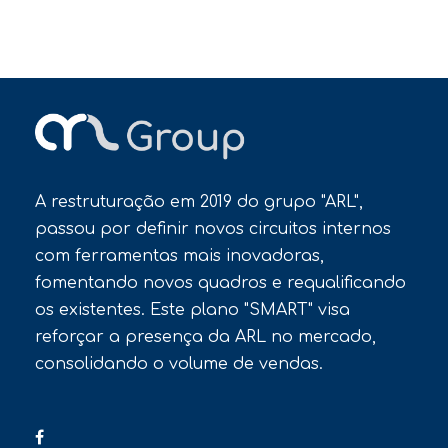
A restruturação em 2019 do grupo "ARL",
passou por definir novos circuitos internos
com ferramentas mais inovadoras,
fomentando novos quadros e requalificando
os existentes. Este plano "SMART" visa
reforçar a presença da ARL no mercado,
consolidando o volume de vendas.