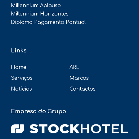
Millennium Aplauso
Millennium Horizontes
Diploma Pagamento Pontual
Links
Home
ARL
Serviços
Marcas
Notícias
Contactos
Empresa do Grupo