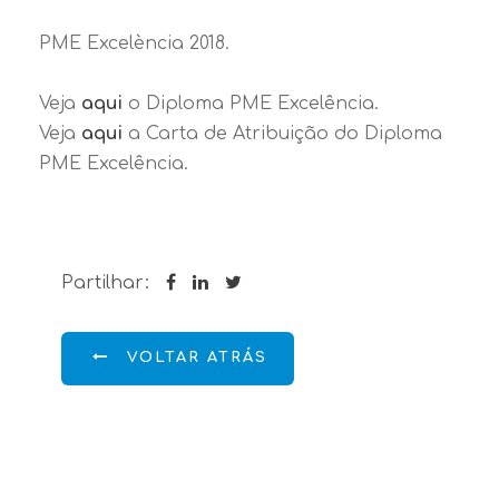
PME Excelència 2018.
Veja
aqui
o Diploma PME Excelência.
Veja
aqui
a Carta de Atribuição do Diploma
PME Excelência.
Partilhar:
VOLTAR ATRÁS